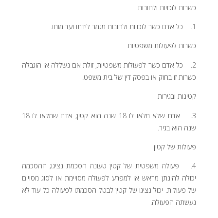
כשרות לזכויות ולחובות
1. כל אדם כשר לזכויות ולחובות מגמר לידתו ועד מותו.
כשרות לפעולות משפטיות
2. כל אדם כשר לפעולות משפטיות, זולת אם נשללה או הוגבלה
כשרות זו בחוק או בפסק דין של בית משפט.
קטינות ובגירות
3. אדם שלא מלאו לו 18 שנה הוא קטין; אדם שמלאו לו 18
שנה הוא בגיר.
פעולות של קטין
4. פעולה משפטית של קטין טעונה הסכמת נציגו; ההסכמה
יכולה להינתן מראש או למפרע לפעולה מסויימת או לסוג מסויים
של פעולות. יכול נציגו של קטין לבטל הסכמתו לפעולה כל עוד לא
נעשתה הפעולה.