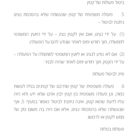
ביטול פעולות של קטין
5. פעולה משפטית של קטין שנעשתה שלא בהסכמת נציגו
ניתנת לביטול –
(1) על ידי נציגו, ואם אין לקטין נציג – על ידי היועץ המשפטי
לממשלה, תוך חודש ימים לאחר שנודע להם על הפעולה;
(2) אם לא נודע לנציג או ליועץ המשפטי לממשלה על הפעולה –
על ידי הקטין, תוך חודש ימים לאחר שהיה לבגיר.
סייג לביטול פעולות
6. פעולה משפטית של קטין שדרכם של קטינים בגילו לעשות
כמוה, וכן פעולה משפטית בין קטין לבין אדם שלא ידע ולא היה
עליו לדעת שהוא קטין, אינה ניתנת לביטול כאמור בסעיף 5, אף
שנעשתה שלא בהסכמת נציגו, אלא אם היה בה משום נזק של
ממש לקטין או לרכושו.
פעולות בטלות