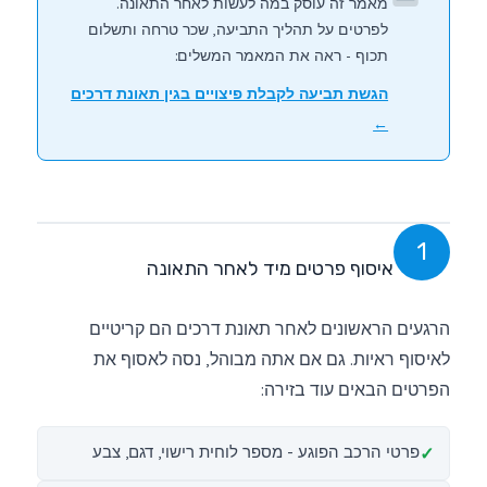
מאמר זה עוסק במה לעשות לאחר התאונה.
לפרטים על תהליך התביעה, שכר טרחה ותשלום
תכוף - ראה את המאמר המשלים:
הגשת תביעה לקבלת פיצויים בגין תאונת דרכים
←
1
איסוף פרטים מיד לאחר התאונה
הרגעים הראשונים לאחר תאונת דרכים הם קריטיים
לאיסוף ראיות. גם אם אתה מבוהל, נסה לאסוף את
הפרטים הבאים עוד בזירה:
פרטי הרכב הפוגע - מספר לוחית רישוי, דגם, צבע