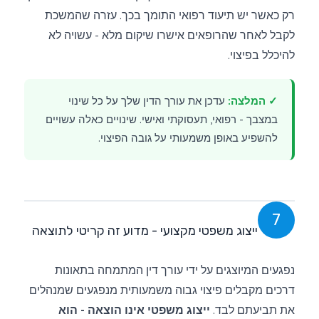
רק כאשר יש תיעוד רפואי התומך בכך. עזרה שהמשכת
לקבל לאחר שהרופאים אישרו שיקום מלא - עשויה לא
להיכלל בפיצוי.
✓ המלצה:
עדכן את עורך הדין שלך על כל שינוי
במצבך - רפואי, תעסוקתי ואישי. שינויים כאלה עשויים
להשפיע באופן משמעותי על גובה הפיצוי.
7
ייצוג משפטי מקצועי - מדוע זה קריטי לתוצאה
נפגעים המיוצגים על ידי עורך דין המתמחה בתאונות
דרכים מקבלים פיצוי גבוה משמעותית מנפגעים שמנהלים
את תביעתם לבד.
ייצוג משפטי אינו הוצאה - הוא