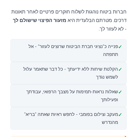
חברות ביטוח נוהגות לשלוח חוקרים פרטיים לאחר תאונות
דרכים. מטרתם הבלעדית היא
מזעור הפיצוי שישולם לך
- לא לעזור לך.
פנייה כ"נציגי חברת הביטוח שרוצים לעזור" - אל
תתפתה
הקלטת שיחות ללא ידיעתך - כל דבר שתאמר עלול
לשמש נגדך
שאלות נראות-תמימות על מצבך הרפואי, עבודתך
ופעילותך
מעקב וצילום בפומבי - לחפש ראיות שאתה "בריא"
מהנדרש