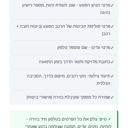
פרטי הנהג הפוגע - שם, תעודת זהות, מספר רישיון
נהיגה
פרטי פוליסת הביטוח של הרכב הפוגע (ביטוח חובה +
רכב)
פרטי עדים - שם ומספר טלפון
כתובת מדויקת ותנאי הדרך בזמן התאונה
תיעוד צילומי: נזקי רכבים, מיקום בדרך, הסביבה
הכללית
שמירת כל מסמך שקיבלת בזירה (אישורי ביטוח)
✓ טיפ:
צלם את כל הפרטים בטלפון מיד בזירה -
לוחיות, נזקים, עדים. תמונה שצולמה ברגע שאחרי