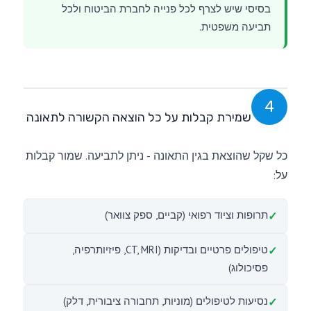
בסיסי שיש לצרף לכל פנייה לחברת הביטוח ולכל
תביעה משפטית.
4
שמירת קבלות על כל הוצאה הקשורה לתאונה
כל שקל שהוצאת בגין התאונה - ניתן לתביעה. שמור קבלות
על:
תרופות וציוד רפואי (קביים, ספק צוואר)
טיפולים פרטיים ובדיקות (CT, MRI, פיזיותרפיה,
פסיכולוג)
נסיעות לטיפולים (מוניות, תחבורה ציבורית, דלק)