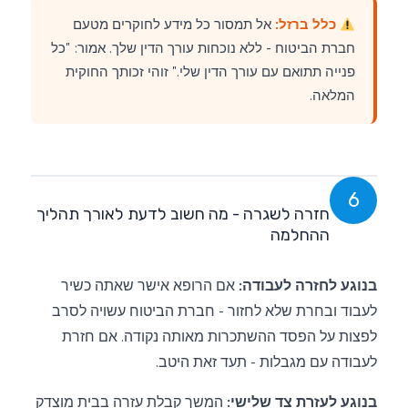
כלל ברזל:
אל תמסור כל מידע לחוקרים מטעם
חברת הביטוח - ללא נוכחות עורך הדין שלך. אמור: "כל
פנייה תתואם עם עורך הדין שלי." זוהי זכותך החוקית
המלאה.
6
חזרה לשגרה - מה חשוב לדעת לאורך תהליך
ההחלמה
בנוגע לחזרה לעבודה:
אם הרופא אישר שאתה כשיר
לעבוד ובחרת שלא לחזור - חברת הביטוח עשויה לסרב
לפצות על הפסד ההשתכרות מאותה נקודה. אם חזרת
לעבודה עם מגבלות - תעד זאת היטב.
בנוגע לעזרת צד שלישי:
המשך קבלת עזרה בבית מוצדק