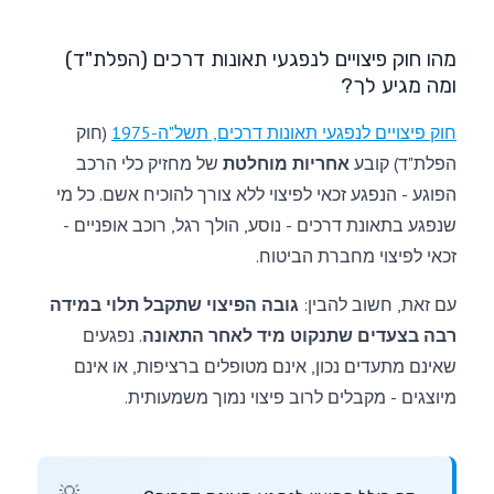
מהו חוק פיצויים לנפגעי תאונות דרכים (הפלת"ד)
ומה מגיע לך?
חוק פיצויים לנפגעי תאונות דרכים, תשל"ה-1975
(חוק
הפלת"ד) קובע
אחריות מוחלטת
של מחזיק כלי הרכב
הפוגע - הנפגע זכאי לפיצוי ללא צורך להוכיח אשם. כל מי
שנפגע בתאונת דרכים - נוסע, הולך רגל, רוכב אופניים -
זכאי לפיצוי מחברת הביטוח.
עם זאת, חשוב להבין:
גובה הפיצוי שתקבל תלוי במידה
רבה בצעדים שתנקוט מיד לאחר התאונה
. נפגעים
שאינם מתעדים נכון, אינם מטופלים ברציפות, או אינם
מיוצגים - מקבלים לרוב פיצוי נמוך משמעותית.