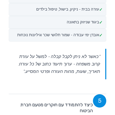
עזרה בבית - ניקיון, בישול, טיפול בילדים
ביגוד שניזוק בתאונה
אובדן ימי עבודה - שמור תלושי שכר וגיליונות נוכחות
"כאשר לא ניתן לקבל קבלה - למשל על עזרת
קרוב משפחה - ערוך תיעוד כתוב של כל עזרה:
תאריך, שעות, מהות העזרה ופרטי המסייע."
5
כיצד להתמודד עם חוקרים מטעם חברת
הביטוח