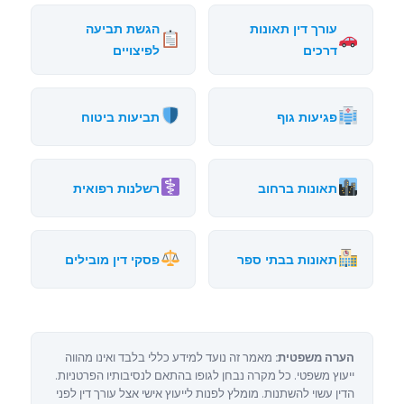
עורך דין תאונות
הגשת תביעה
דרכים
לפיצויים
פגיעות גוף
תביעות ביטוח
תאונות ברחוב
רשלנות רפואית
תאונות בבתי ספר
פסקי דין מובילים
הערה משפטית:
מאמר זה נועד למידע כללי בלבד ואינו מהווה
ייעוץ משפטי. כל מקרה נבחן לגופו בהתאם לנסיבותיו הפרטניות.
הדין עשוי להשתנות. מומלץ לפנות לייעוץ אישי אצל עורך דין לפני