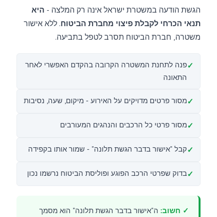
הגשת הודעה במשטרת ישראל אינה רק המלצה -
היא
תנאי הכרחי לקבלת פיצוי מחברת הביטוח
. ללא אישור
משטרה, חברת הביטוח תסרב לטפל בתביעה.
פנה לתחנת המשטרה הקרובה בהקדם האפשרי לאחר
התאונה
מסור פרטים מדויקים על האירוע - מיקום, שעה, נסיבות
מסור פרטי כל הרכבים והנהגים המעורבים
קבל "אישור בדבר הגשת תלונה" - שמור אותו בקפידה
בדוק שפרטי הרכב הפוגע ופוליסת הביטוח נרשמו נכון
✓ חשוב:
ה"אישור בדבר הגשת תלונה" הוא מסמך