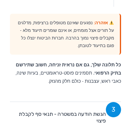
אזהרה:
נפגעים שאינם מטופלים ברציפות, מדלגים
על תורים אצל מומחים, או אינם שומרים תיעוד מלא -
מקבלים פיצוי נמוך בהרבה. חברות הביטוח ינצלו כל
פגם בתיעוד לטובתן.
כל תלונה שלך, גם אם נראית זניחה, חשוב שתירשם
בתיק הרפואי.
תסמינים פוסט-טראומטיים, בעיות שינה,
כאבי ראש, עצבנות - כולם חלק מהנזק.
3
הגשת הודעה במשטרה - תנאי סף לקבלת
פיצוי