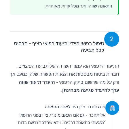
התאונה שווה יותר מכל עדות מאוחרת.
2
טיפול רפואי מיידי ותיעוד רפואי רציף - הבסיס
לכל תביעה
התיעוד הרפואי הוא עמוד השדרה של תביעת הפיצויים.
חברות ביטוח מבססות את הצעות הפשרה שלהן כמעט אך
ורק על מה שרשום בתיק הרפואי -
היעדר תיעוד שווה
ערך להיעדר פגיעה מבחינתן
.
פנה לחדר מיון מיד לאחר התאונה
אל תחכה - גם אם הכאב מינורי. ציין בפני הרופא:
"נפגעתי בתאונת דרכים". וודא שהדבר נרשם בדוח