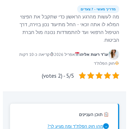
מדריך מעשי - 7 צעדים
מה לעשות מהרגע הראשון כדי שתקבל את הפיצוי
המלא לו אתה זכאי - החל מתיעוד נכון בזירה, דרך
הטיפול הרפואי ועד להתמודדות נכונה מול חברת
הביטוח.
עו"ד רעות אליהו
אפריל 2026
קריאה: כ-10 דקות
חוק הפלת"ד
5/5 - (2 votes)
תוכן העניינים
מהו חוק הפלת"ד ומה מגיע לך?
→